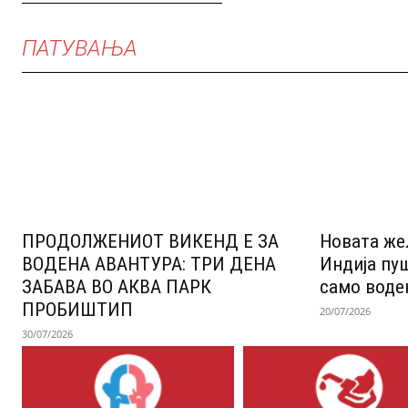
ПАТУВАЊА
ПРОДОЛЖЕНИОТ ВИКЕНД Е ЗА
Новата же
ВОДЕНА АВАНТУРА: ТРИ ДЕНА
Индија пу
ЗАБАВА ВО АКВА ПАРК
само воде
ПРОБИШТИП
20/07/2026
30/07/2026