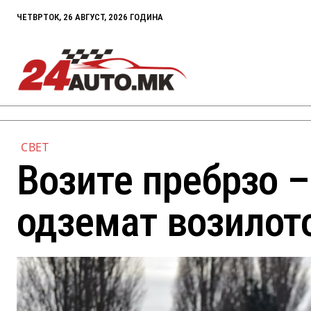
ЧЕТВРТОК, 26 АВГУСТ, 2026 ГОДИНА
СВЕТ
Возите пребрзо –
одземат возилот