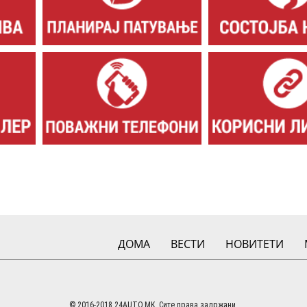
ДОМА
ВЕСТИ
НОВИТЕТИ
© 2016-2018 24AUTO.MK. Сите права задржани.