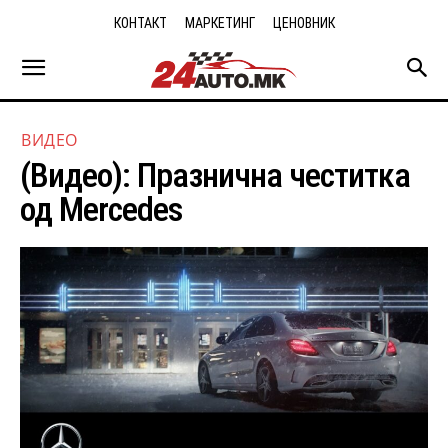
КОНТАКТ
МАРКЕТИНГ
ЦЕНОВНИК
ВИДЕО
(Видео): Празнична честитка
од Mercedes