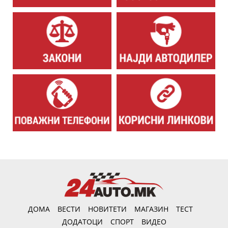
ДОМА
ВЕСТИ
НОВИТЕТИ
МАГАЗИН
ТЕСТ
ДОДАТОЦИ
СПОРТ
ВИДЕО