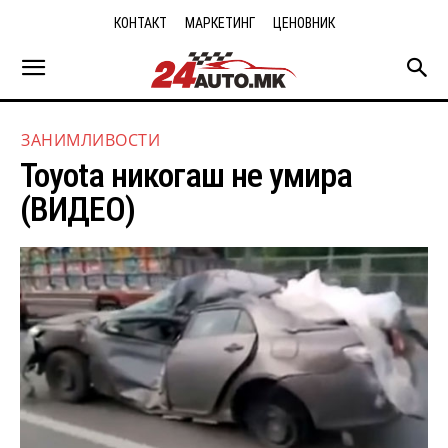
КОНТАКТ
МАРКЕТИНГ
ЦЕНОВНИК
ЗАНИМЛИВОСТИ
Toyota никогаш не умира
(ВИДЕО)