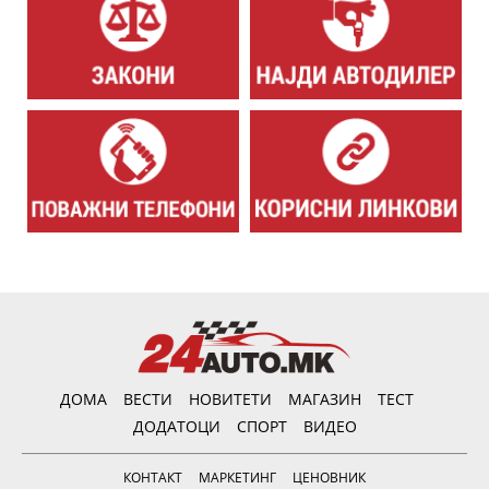
ДОМА
ВЕСТИ
НОВИТЕТИ
МАГАЗИН
ТЕСТ
ДОДАТОЦИ
СПОРТ
ВИДЕО
КОНТАКТ
МАРКЕТИНГ
ЦЕНОВНИК