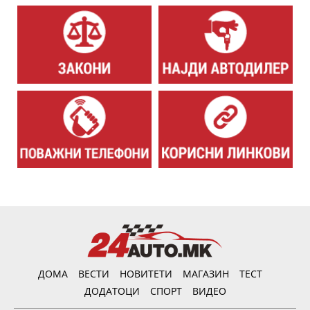
ДОМА
ВЕСТИ
НОВИТЕТИ
МАГАЗИН
ТЕСТ
ДОДАТОЦИ
СПОРТ
ВИДЕО