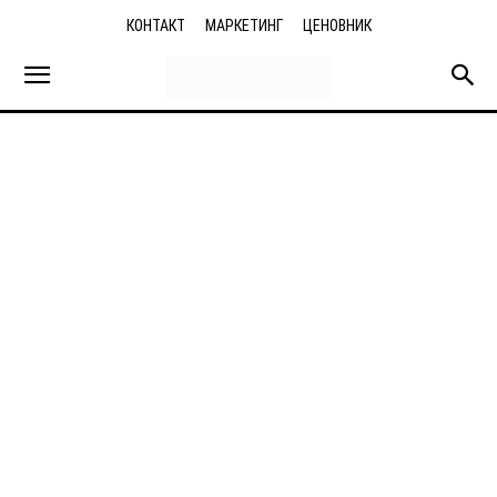
КОНТАКТ
МАРКЕТИНГ
ЦЕНОВНИК