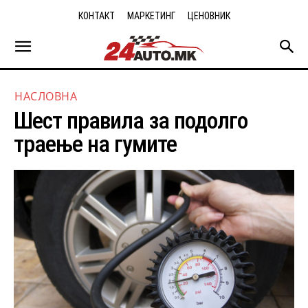
КОНТАКТ
МАРКЕТИНГ
ЦЕНОВНИК
НАСЛОВНА
Шест правила за подолго
траење на гумите