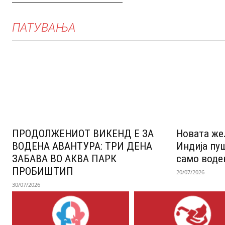
ПАТУВАЊА
ПРОДОЛЖЕНИОТ ВИКЕНД Е ЗА
Новата же
ВОДЕНА АВАНТУРА: ТРИ ДЕНА
Индија пу
ЗАБАВА ВО АКВА ПАРК
само воде
ПРОБИШТИП
20/07/2026
30/07/2026