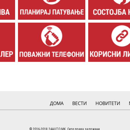
ДОМА
ВЕСТИ
НОВИТЕТИ
© 2016-2018 24AUTO.MK. Сите права задржани.