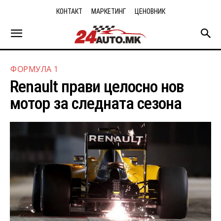
КОНТАКТ
МАРКЕТИНГ
ЦЕНОВНИК
ФОРМУЛА 1
Renault прави целосно нов
мотор за следната сезона