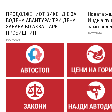
ПРОДОЛЖЕНИОТ ВИКЕНД Е ЗА
Новата же
ВОДЕНА АВАНТУРА: ТРИ ДЕНА
Индија пу
ЗАБАВА ВО АКВА ПАРК
само воде
ПРОБИШТИП
20/07/2026
30/07/2026