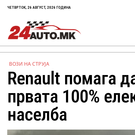
ЧЕТВРТОК, 26 АВГУСТ, 2026 ГОДИНА
ВОЗИ НА СТРУЈА
Renault помага д
првата 100% еле
населба