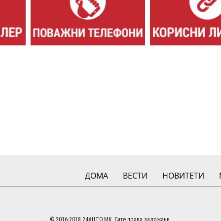
ДОМА
ВЕСТИ
НОВИТЕТИ
© 2016-2018 24AUTO.MK. Сите права задржани.