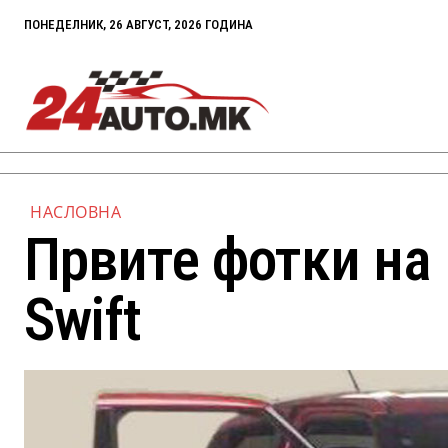
ПОНЕДЕЛНИК, 26 АВГУСТ, 2026 ГОДИНА
НАСЛОВНА
Првите фотки на 
Swift