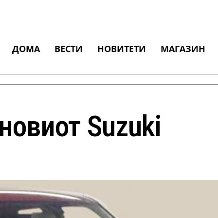
ДОМА
ВЕСТИ
НОВИТЕТИ
МАГАЗИН
новиот Suzuki