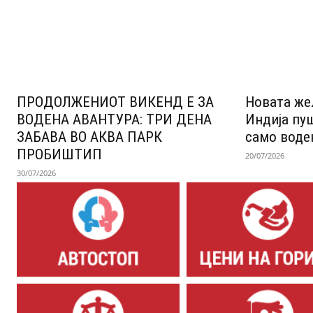
ПРОДОЛЖЕНИОТ ВИКЕНД Е ЗА
Новата же
ВОДЕНА АВАНТУРА: ТРИ ДЕНА
Индија пу
ЗАБАВА ВО АКВА ПАРК
само воде
ПРОБИШТИП
20/07/2026
30/07/2026