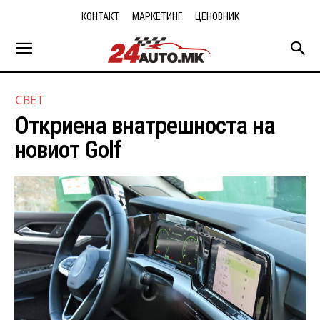
КОНТАКТ
МАРКЕТИНГ
ЦЕНОВНИК
СВЕТ
Откриена внатрешноста на
новиот Golf