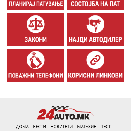
ДОМА
ВЕСТИ
НОВИТЕТИ
МАГАЗИН
ТЕСТ