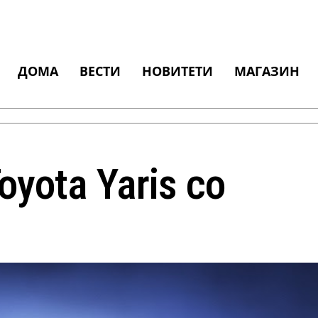
ДОМА
ВЕСТИ
НОВИТЕТИ
МАГАЗИН
yota Yaris со