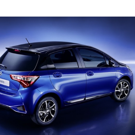
- Advertisement -