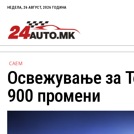
НЕДЕЛА, 26 АВГУСТ, 2026 ГОДИНА
САЕМ
Освежување за To
900 промени