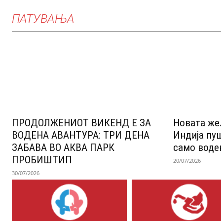
ПАТУВАЊА
ПРОДОЛЖЕНИОТ ВИКЕНД Е ЗА
Новата же
ВОДЕНА АВАНТУРА: ТРИ ДЕНА
Индија пу
ЗАБАВА ВО АКВА ПАРК
само воде
ПРОБИШТИП
20/07/2026
30/07/2026