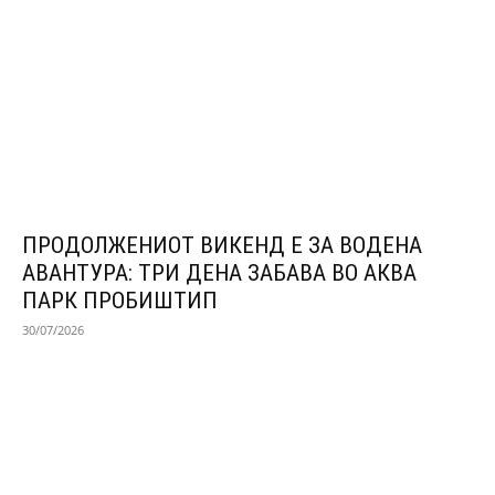
ПРОДОЛЖЕНИОТ ВИКЕНД Е ЗА ВОДЕНА
АВАНТУРА: ТРИ ДЕНА ЗАБАВА ВО АКВА
ПАРК ПРОБИШТИП
30/07/2026