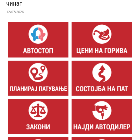
чинат
12/07/2026