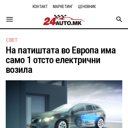
КОНТАКТ
МАРКЕТИНГ
ЦЕНОВНИК
СВЕТ
На патиштата во Европа има
само 1 отсто електрични
возила