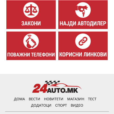
ДОМА
ВЕСТИ
НОВИТЕТИ
МАГАЗИН
ТЕСТ
ДОДАТОЦИ
СПОРТ
ВИДЕО