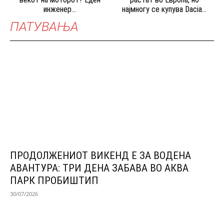
инженер...
најмногу се купува Dacia...
ПАТУВАЊА
ПРОДОЛЖЕНИОТ ВИКЕНД Е ЗА ВОДЕНА
АВАНТУРА: ТРИ ДЕНА ЗАБАВА ВО АКВА
ПАРК ПРОБИШТИП
30/07/2026