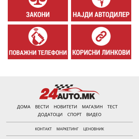
ДОМА
ВЕСТИ
НОВИТЕТИ
МАГАЗИН
ТЕСТ
ДОДАТОЦИ
СПОРТ
ВИДЕО
КОНТАКТ
МАРКЕТИНГ
ЦЕНОВНИК