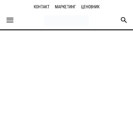
КОНТАКТ
МАРКЕТИНГ
ЦЕНОВНИК