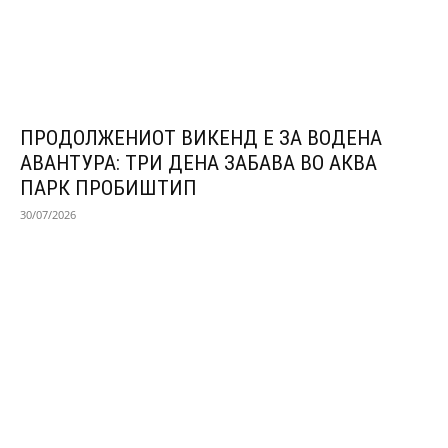
ПРОДОЛЖЕНИОТ ВИКЕНД Е ЗА ВОДЕНА
АВАНТУРА: ТРИ ДЕНА ЗАБАВА ВО АКВА
ПАРК ПРОБИШТИП
30/07/2026