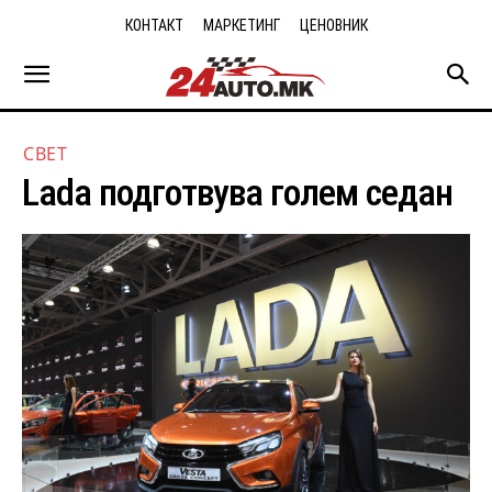
КОНТАКТ
МАРКЕТИНГ
ЦЕНОВНИК
СВЕТ
Lada подготвува голем седан