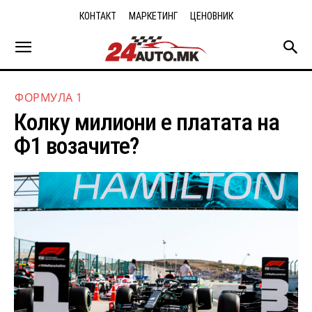
КОНТАКТ
МАРКЕТИНГ
ЦЕНОВНИК
ФОРМУЛА 1
Колку милиони е платата на
Ф1 возачите?