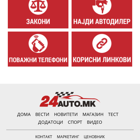
ДОМА
ВЕСТИ
НОВИТЕТИ
МАГАЗИН
ТЕСТ
ДОДАТОЦИ
СПОРТ
ВИДЕО
КОНТАКТ
МАРКЕТИНГ
ЦЕНОВНИК