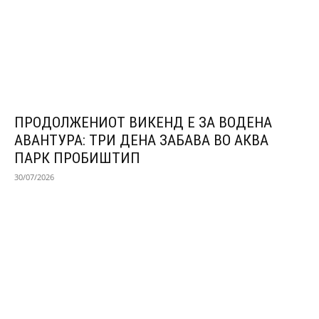
ПРОДОЛЖЕНИОТ ВИКЕНД Е ЗА ВОДЕНА
АВАНТУРА: ТРИ ДЕНА ЗАБАВА ВО АКВА
ПАРК ПРОБИШТИП
30/07/2026