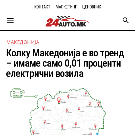
КОНТАКТ
МАРКЕТИНГ
ЦЕНОВНИК
МАКЕДОНИЈА
Колку Македонија е во тренд
– имаме само 0,01 проценти
електрични возила