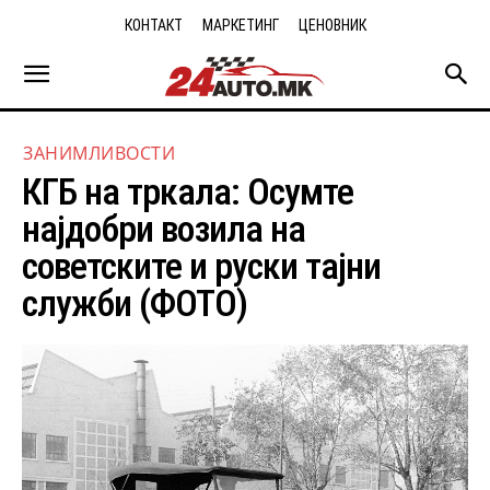
КОНТАКТ
МАРКЕТИНГ
ЦЕНОВНИК
ЗАНИМЛИВОСТИ
КГБ на тркала: Осумте
најдобри возила на
советските и руски тајни
служби (ФОТО)