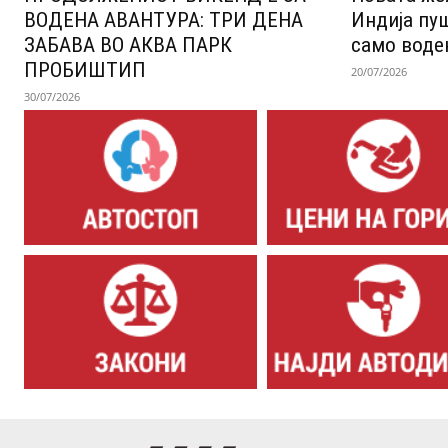
ВОДЕНА АВАНТУРА: ТРИ ДЕНА
Индија пу
ЗАБАВА ВО АКВА ПАРК
само воде
ПРОБИШТИП
20/07/2026
30/07/2026