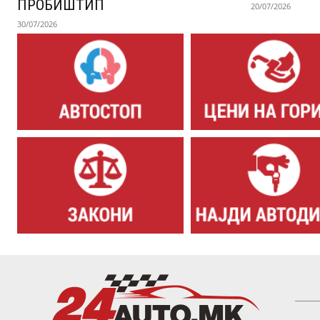
ПРОБИШТИП
20/07/2026
30/07/2026