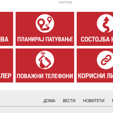
12/07/2026
ДОМА
ВЕСТИ
НОВИТЕТИ