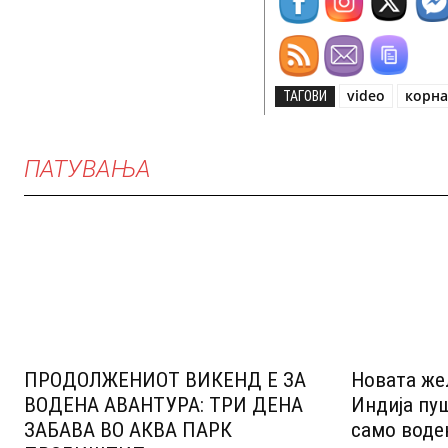
video
корна
ТАГОВИ
ПАТУВАЊА
ПРОДОЛЖЕНИОТ ВИКЕНД Е ЗА
Новата же
ВОДЕНА АВАНТУРА: ТРИ ДЕНА
Индија пу
ЗАБАВА ВО АКВА ПАРК
само воде