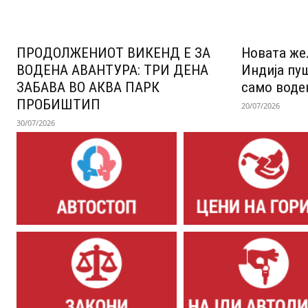
ПРОДОЛЖЕНИОТ ВИКЕНД Е ЗА
Новата же
ВОДЕНА АВАНТУРА: ТРИ ДЕНА
Индија пу
ЗАБАВА ВО АКВА ПАРК
само воде
ПРОБИШТИП
20/07/2026
30/07/2026