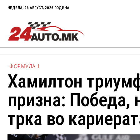
НЕДЕЛА, 26 АВГУСТ, 2026 ГОДИНА
ФОРМУЛА 1
Хамилтон триум
призна: Победа, 
трка во кариерат