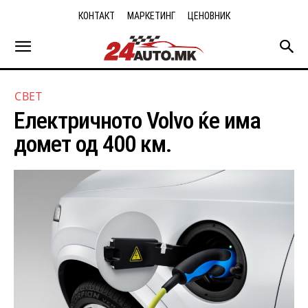
КОНТАКТ
МАРКЕТИНГ
ЦЕНОВНИК
СВЕТ
Електричното Volvo ќе има
домет од 400 км.