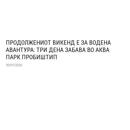
ПРОДОЛЖЕНИОТ ВИКЕНД Е ЗА ВОДЕНА
АВАНТУРА: ТРИ ДЕНА ЗАБАВА ВО АКВА
ПАРК ПРОБИШТИП
30/07/2026