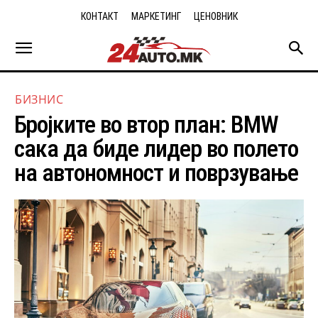
КОНТАКТ
МАРКЕТИНГ
ЦЕНОВНИК
БИЗНИС
Бројките во втор план: BMW
сака да биде лидер во полето
на автономност и поврзување