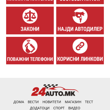
ДОМА
ВЕСТИ
НОВИТЕТИ
МАГАЗИН
ТЕСТ
ДОДАТОЦИ
СПОРТ
ВИДЕО