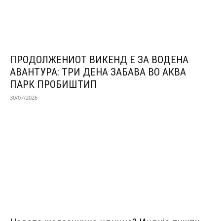
ПРОДОЛЖЕНИОТ ВИКЕНД Е ЗА ВОДЕНА
АВАНТУРА: ТРИ ДЕНА ЗАБАВА ВО АКВА
ПАРК ПРОБИШТИП
30/07/2026