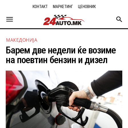
КОНТАКТ
МАРКЕТИНГ
ЦЕНОВНИК
МАКЕДОНИЈА
Барем две недели ќе возиме
на поевтин бензин и дизел