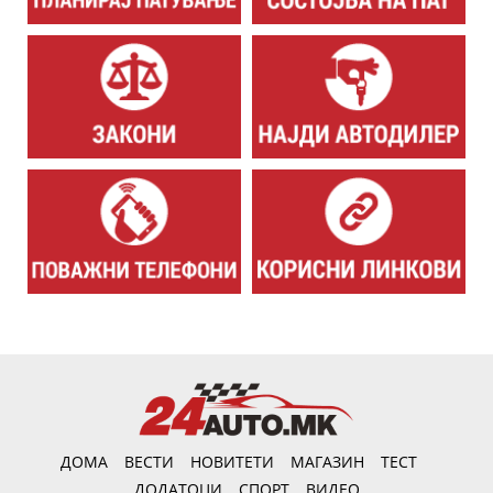
ДОМА
ВЕСТИ
НОВИТЕТИ
МАГАЗИН
ТЕСТ
ДОДАТОЦИ
СПОРТ
ВИДЕО