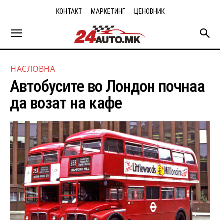
КОНТАКТ
МАРКЕТИНГ
ЦЕНОВНИК
НАСЛОВНА
Автобусите во Лондон почнаа
да возат на кафе