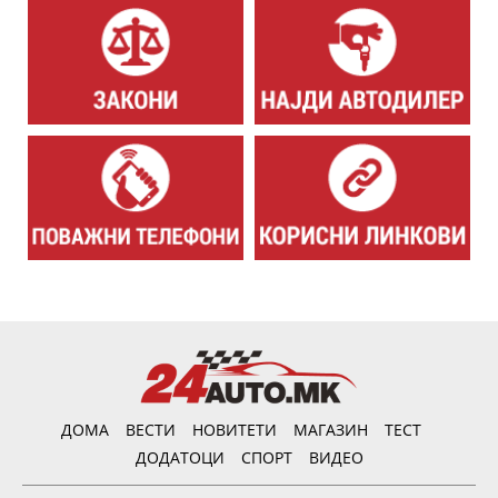
ДОМА
ВЕСТИ
НОВИТЕТИ
МАГАЗИН
ТЕСТ
ДОДАТОЦИ
СПОРТ
ВИДЕО