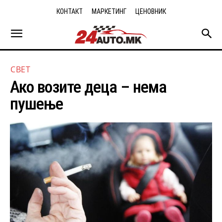
КОНТАКТ
МАРКЕТИНГ
ЦЕНОВНИК
СВЕТ
Ако возите деца – нема
пушење