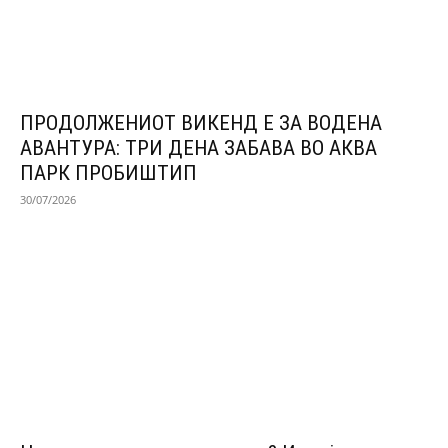
ПРОДОЛЖЕНИОТ ВИКЕНД Е ЗА ВОДЕНА
АВАНТУРА: ТРИ ДЕНА ЗАБАВА ВО АКВА
ПАРК ПРОБИШТИП
30/07/2026