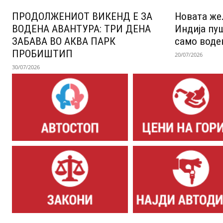
ПРОДОЛЖЕНИОТ ВИКЕНД Е ЗА
Новата же
ВОДЕНА АВАНТУРА: ТРИ ДЕНА
Индија пу
ЗАБАВА ВО АКВА ПАРК
само воде
ПРОБИШТИП
20/07/2026
30/07/2026