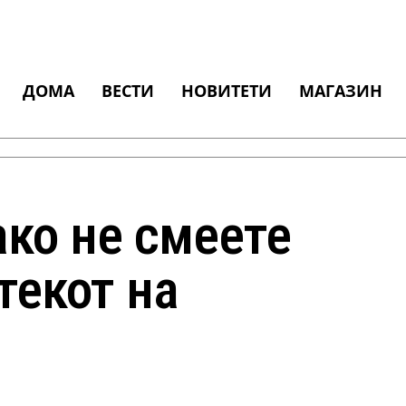
ДОМА
ВЕСТИ
НОВИТЕТИ
МАГАЗИН
ако не смеете
текот на