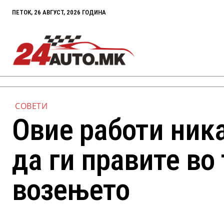
ПЕТОК, 26 АВГУСТ, 2026 ГОДИНА
СОВЕТИ
Овие работи ник
да ги правите во 
возењето