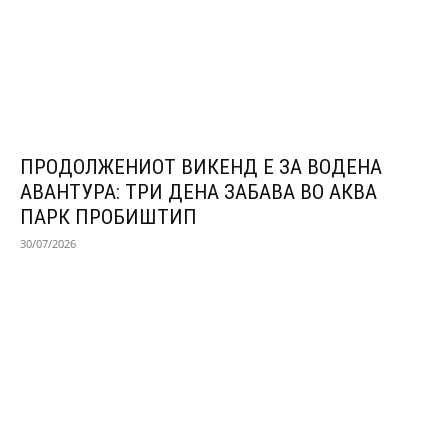
ПРОДОЛЖЕНИОТ ВИКЕНД Е ЗА ВОДЕНА
АВАНТУРА: ТРИ ДЕНА ЗАБАВА ВО АКВА
ПАРК ПРОБИШТИП
30/07/2026