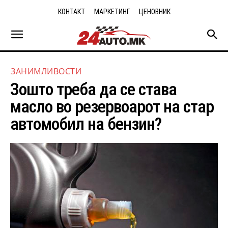
КОНТАКТ
МАРКЕТИНГ
ЦЕНОВНИК
ЗАНИМЛИВОСТИ
Зошто треба да се става
масло во резервоарот на стар
автомобил на бензин?