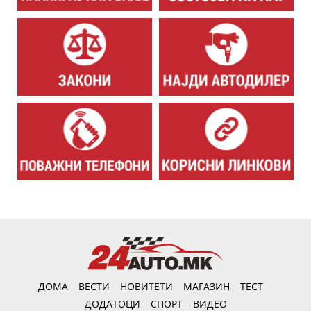
ДОМА
ВЕСТИ
НОВИТЕТИ
МАГАЗИН
ТЕСТ
ДОДАТОЦИ
СПОРТ
ВИДЕО