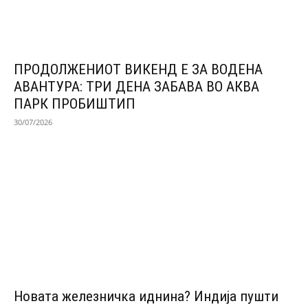
ПРОДОЛЖЕНИОТ ВИКЕНД Е ЗА ВОДЕНА
АВАНТУРА: ТРИ ДЕНА ЗАБАВА ВО АКВА
ПАРК ПРОБИШТИП
30/07/2026
Новата железничка иднина? Индија пушти