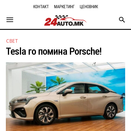
КОНТАКТ
МАРКЕТИНГ
ЦЕНОВНИК
СВЕТ
Tesla го помина Porsche!