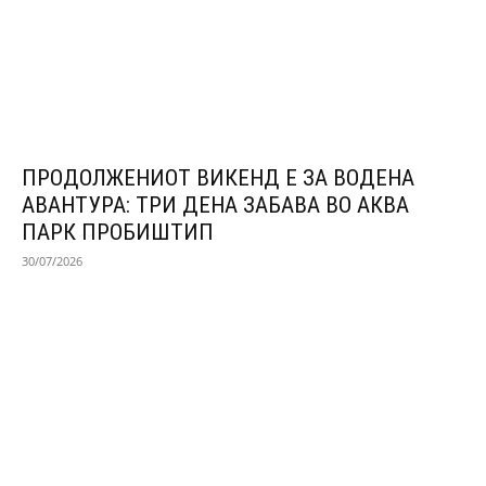
ПРОДОЛЖЕНИОТ ВИКЕНД Е ЗА ВОДЕНА
АВАНТУРА: ТРИ ДЕНА ЗАБАВА ВО АКВА
ПАРК ПРОБИШТИП
30/07/2026