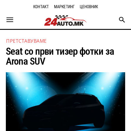
КОНТАКТ
МАРКЕТИНГ
ЦЕНОВНИК
ПРЕТСТАВУВАМЕ
Seat со први тизер фотки за
Arona SUV