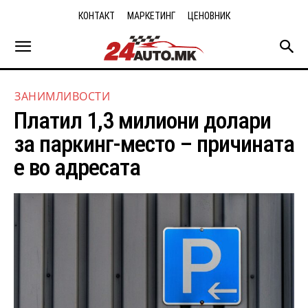
КОНТАКТ
МАРКЕТИНГ
ЦЕНОВНИК
ЗАНИМЛИВОСТИ
Платил 1,3 милиони долари
за паркинг-место – причината
е во адресата