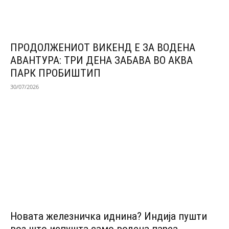
ПРОДОЛЖЕНИОТ ВИКЕНД Е ЗА ВОДЕНА
АВАНТУРА: ТРИ ДЕНА ЗАБАВА ВО АКВА
ПАРК ПРОБИШТИП
30/07/2026
Новата железничка иднина? Индија пушти