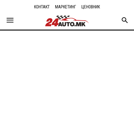
КОНТАКТ
МАРКЕТИНГ
ЦЕНОВНИК