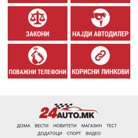
ДОМА
ВЕСТИ
НОВИТЕТИ
МАГАЗИН
ТЕСТ
ДОДАТОЦИ
СПОРТ
ВИДЕО