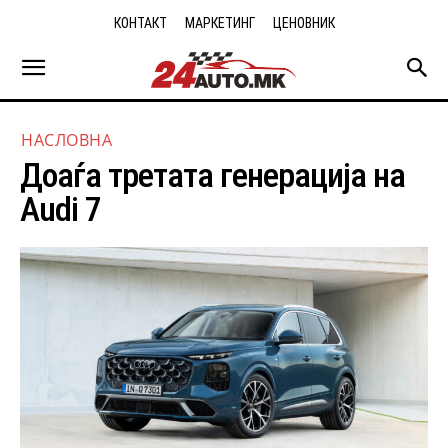
КОНТАКТ
МАРКЕТИНГ
ЦЕНОВНИК
НАСЛОВНА
Доаѓа третата генерација на
Audi 7