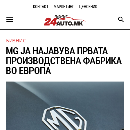
КОНТАКТ
МАРКЕТИНГ
ЦЕНОВНИК
БИЗНИС
MG ЈА НАЈАВУВА ПРВАТА
ПРОИЗВОДСТВЕНА ФАБРИКА
ВО ЕВРОПА