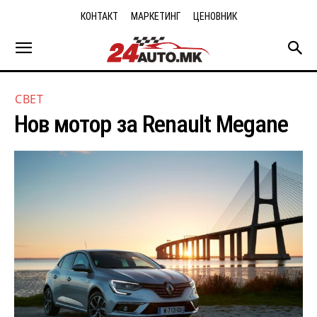
КОНТАКТ
МАРКЕТИНГ
ЦЕНОВНИК
СВЕТ
Нов мотор за Renault Megane