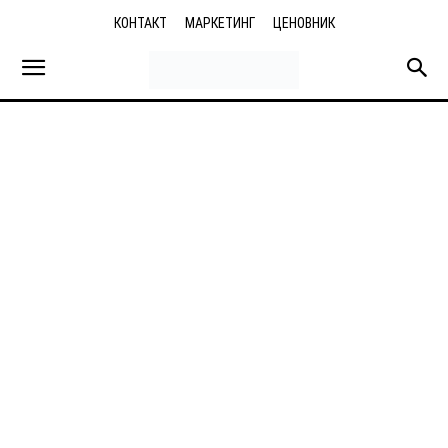
КОНТАКТ
МАРКЕТИНГ
ЦЕНОВНИК