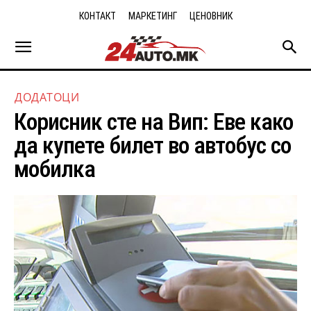
КОНТАКТ
МАРКЕТИНГ
ЦЕНОВНИК
ДОДАТОЦИ
Корисник сте на Вип: Еве како
да купете билет во автобус со
мобилка