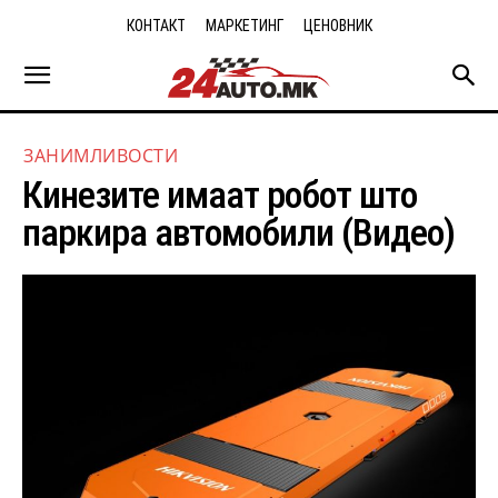
КОНТАКТ
МАРКЕТИНГ
ЦЕНОВНИК
ЗАНИМЛИВОСТИ
Кинезите имаат робот што
паркира автомобили (Видео)