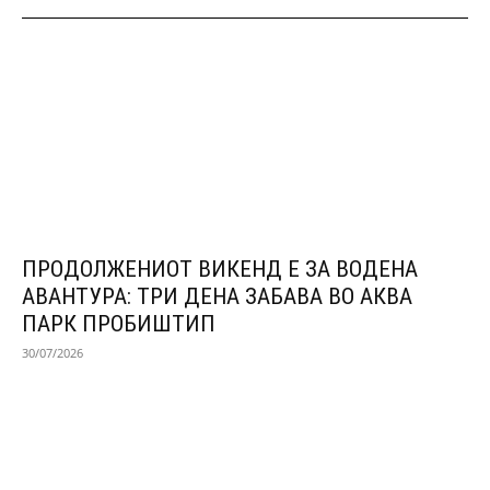
ПРОДОЛЖЕНИОТ ВИКЕНД Е ЗА ВОДЕНА
АВАНТУРА: ТРИ ДЕНА ЗАБАВА ВО АКВА
ПАРК ПРОБИШТИП
30/07/2026