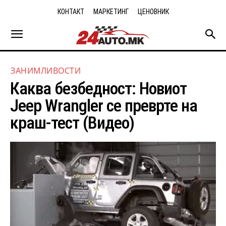
КОНТАКТ
МАРКЕТИНГ
ЦЕНОВНИК
ЗАНИМЛИВОСТИ
Каква безбедност: Новиот
Jeep Wrangler се преврте на
краш-тест (Видео)