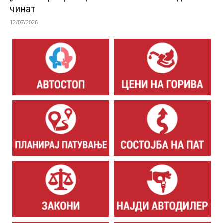
чинат
12/07/2026