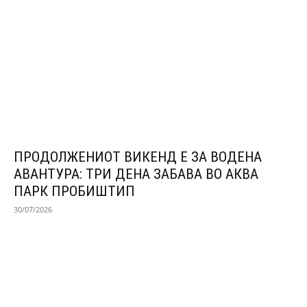
ПРОДОЛЖЕНИОТ ВИКЕНД Е ЗА ВОДЕНА
АВАНТУРА: ТРИ ДЕНА ЗАБАВА ВО АКВА
ПАРК ПРОБИШТИП
30/07/2026