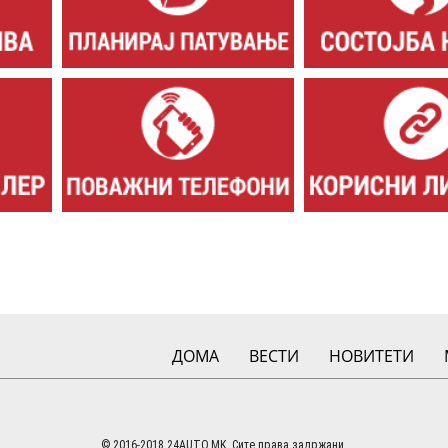
ДОМА
ВЕСТИ
НОВИТЕТИ
© 2016-2018 24AUTO.MK. Сите права задржани.