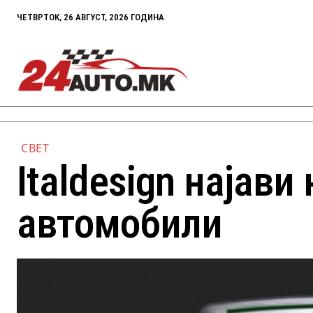
ЧЕТВРТОК, 26 АВГУСТ, 2026 ГОДИНА
СВЕТ
Italdesign најави
автомобили