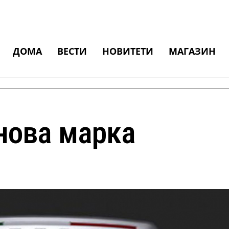
ДОМА
ВЕСТИ
НОВИТЕТИ
МАГАЗИН
 нова марка