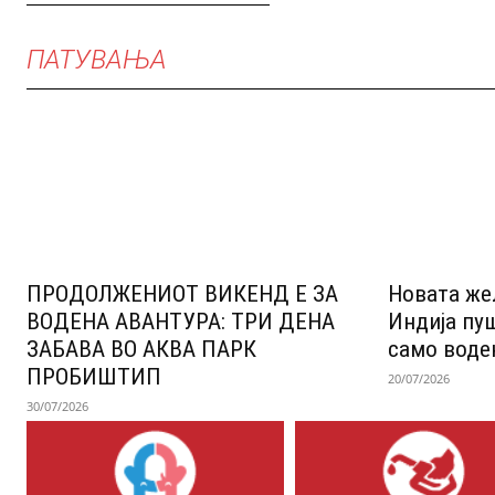
ПАТУВАЊА
ПРОДОЛЖЕНИОТ ВИКЕНД Е ЗА
Новата же
ВОДЕНА АВАНТУРА: ТРИ ДЕНА
Индија пу
ЗАБАВА ВО АКВА ПАРК
само воде
ПРОБИШТИП
20/07/2026
30/07/2026