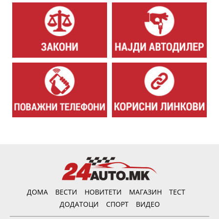
ДОМА
ВЕСТИ
НОВИТЕТИ
МАГАЗИН
ТЕСТ
ДОДАТОЦИ
СПОРТ
ВИДЕО