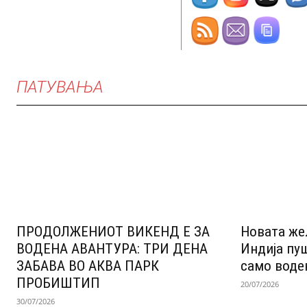
ПАТУВАЊА
ПРОДОЛЖЕНИОТ ВИКЕНД Е ЗА
Новата же
ВОДЕНА АВАНТУРА: ТРИ ДЕНА
Индија пу
ЗАБАВА ВО АКВА ПАРК
само воде
ПРОБИШТИП
20/07/2026
30/07/2026