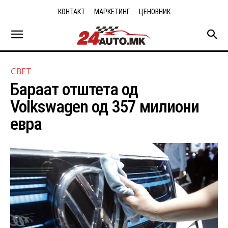
КОНТАКТ
МАРКЕТИНГ
ЦЕНОВНИК
СВЕТ
Бараат отштета од
Volkswagen од 357 милиони
евра