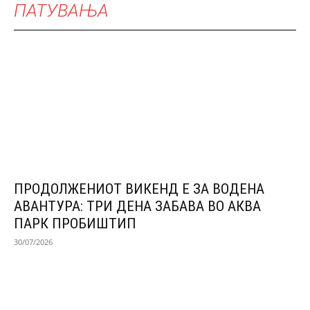
ПАТУВАЊА
ПРОДОЛЖЕНИОТ ВИКЕНД Е ЗА ВОДЕНА
АВАНТУРА: ТРИ ДЕНА ЗАБАВА ВО АКВА
ПАРК ПРОБИШТИП
30/07/2026