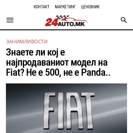
КОНТАКТ
МАРКЕТИНГ
ЦЕНОВНИК
ЗАНИМЛИВОСТИ
Знаете ли кој е
најпродаваниот модел на
Fiat? Не е 500, не е Panda..