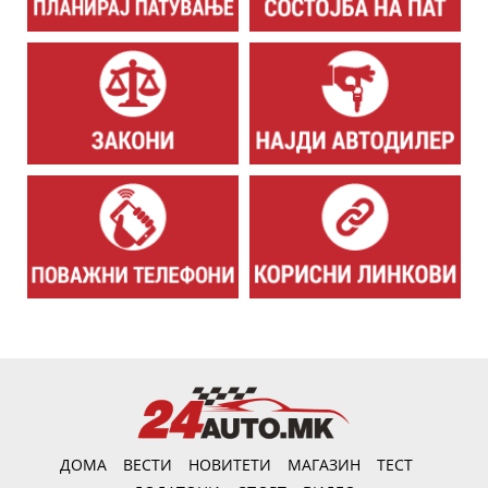
ДОМА
ВЕСТИ
НОВИТЕТИ
МАГАЗИН
ТЕСТ