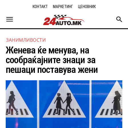
КОНТАКТ
МАРКЕТИНГ
ЦЕНОВНИК
ЗАНИМЛИВОСТИ
Женева ќе менува, на
сообраќајните знаци за
пешаци поставува жени